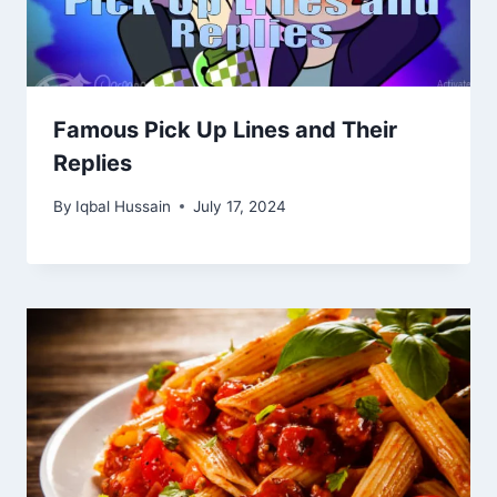
Famous Pick Up Lines and Their
Replies
By
Iqbal Hussain
July 17, 2024