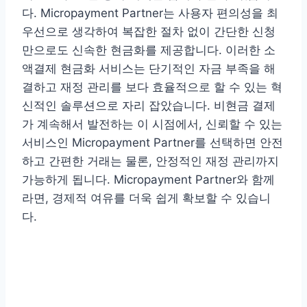
다. Micropayment Partner는 사용자 편의성을 최
우선으로 생각하여 복잡한 절차 없이 간단한 신청
만으로도 신속한 현금화를 제공합니다. 이러한 소
액결제 현금화 서비스는 단기적인 자금 부족을 해
결하고 재정 관리를 보다 효율적으로 할 수 있는 혁
신적인 솔루션으로 자리 잡았습니다. 비현금 결제
가 계속해서 발전하는 이 시점에서, 신뢰할 수 있는
서비스인 Micropayment Partner를 선택하면 안전
하고 간편한 거래는 물론, 안정적인 재정 관리까지
가능하게 됩니다. Micropayment Partner와 함께
라면, 경제적 여유를 더욱 쉽게 확보할 수 있습니
다.