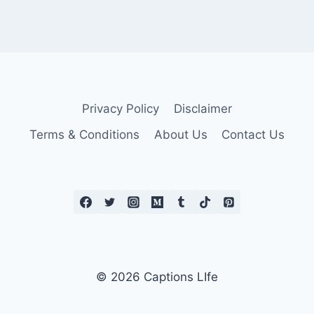
Privacy Policy
Disclaimer
Terms & Conditions
About Us
Contact Us
© 2026 Captions LIfe