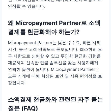
안심할 수 있습니다.
왜 Micropayment Partner로 소액
결제를 현금화해야 하는가?
Micropayment Partner는 낮은 수수료, 빠른 처리
시간, 높은 고객 만족도로 돋보입니다. 최소한의 요
구 사항으로 신뢰할 수 있고 투명한 현금화 경험을
제공하여 신속한 현금 솔루션을 찾는 사용자에게
완벽한 옵션이 됩니다. Micropayment Partner는
모든 거래에 대해 향상된 보안 및 사용 편의성을 보
장합니다.
소액결제 현금화와 관련된 자주 묻는
질문 (FAQ)