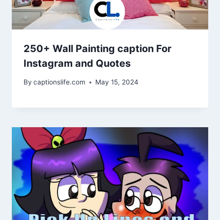
250+ Wall Painting caption For
Instagram and Quotes
By
captionslife.com
May 15, 2024