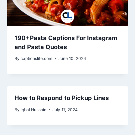
190+Pasta Captions For Instagram
and Pasta Quotes
By
captionslife.com
June 10, 2024
How to Respond to Pickup Lines
By
Iqbal Hussain
July 17, 2024