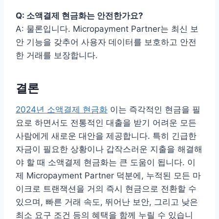
Q: 소액결제 현금화는 안전한가요?
A: 물론입니다. Micropayment Partner는 최신 보
안 기능을 갖추어 사용자 데이터를 보호하고 안전
한 거래를 보장합니다.
결론
2024년 소액결제 현금화
이는 즉각적인 현금을 필
요로 하면서도 전통적인 대출을 받기 어려운 모든
사람에게 새로운 대안을 제공합니다. 특히 긴급한
자금이 필요한 상황이나 갑작스러운 지출을 해결해
야 할 때 소액결제 현금화는 큰 도움이 됩니다. 이
제 Micropayment Partner 덕분에, 누적된 모든 마
이크로 트랜잭션을 거의 즉시 현금으로 전환할 수
있으며, 빠른 거래 속도, 뛰어난 보안, 그리고 낮은
최소 요구 조건 등의 혜택을 함께 누릴 수 있습니