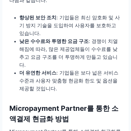
다음과 같습니다:
향상된 보안 조치
: 기업들은 최신 암호화 및 사
기 방지 기술을 도입하여 사용자를 보호하고
있습니다.
낮은 수수료와 투명한 요금 구조
: 경쟁이 치열
해짐에 따라, 많은 제공업체들이 수수료를 낮
추고 요금 구조를 더 투명하게 만들고 있습니
다.
더 유연한 서비스
: 기업들은 보다 넓은 서비스
수준과 사용자 맞춤형 현금화 한도 및 옵션을
제공할 것입니다.
Micropayment Partner를 통한 소
액결제 현금화 방법