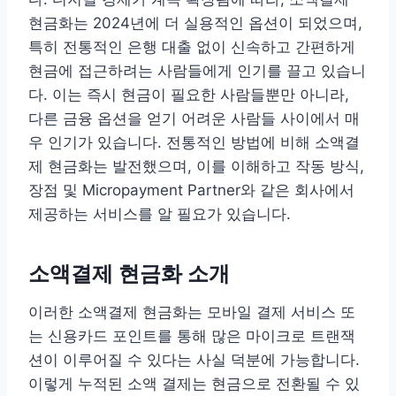
현금화는 2024년에 더 실용적인 옵션이 되었으며,
특히 전통적인 은행 대출 없이 신속하고 간편하게
현금에 접근하려는 사람들에게 인기를 끌고 있습니
다. 이는 즉시 현금이 필요한 사람들뿐만 아니라,
다른 금융 옵션을 얻기 어려운 사람들 사이에서 매
우 인기가 있습니다. 전통적인 방법에 비해 소액결
제 현금화는 발전했으며, 이를 이해하고 작동 방식,
장점 및 Micropayment Partner와 같은 회사에서
제공하는 서비스를 알 필요가 있습니다.
소액결제 현금화 소개
이러한 소액결제 현금화는 모바일 결제 서비스 또
는 신용카드 포인트를 통해 많은 마이크로 트랜잭
션이 이루어질 수 있다는 사실 덕분에 가능합니다.
이렇게 누적된 소액 결제는 현금으로 전환될 수 있