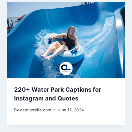
220+ Water Park Captions for
Instagram and Quotes
By
captionslife.com
June 12, 2024