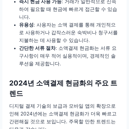
즉시 현금 사용 가능
: 거래가 일반적으로 신속
하여 필요할 때 현금에 빠르게 접근할 수 있습
니다.
유용성
: 사용자는 소액 결제를 통해 개인적으
로 사용하거나 갑작스러운 숙박비나 청구서를
지불하는 데 사용할 수 있습니다.
간단한 서류 절차
: 소액결제 현금화는 서류 요
구사항이 매우 적어 실용적이며, 경제적인 솔
루션을 제공합니다.
2024년 소액결제 현금화의 주요 트
렌드
디지털 결제 기술의 보급과 모바일 앱의 확장으로
인해 2024년에는 소액결제 현금화가 더욱 빠르고
간편해질 것으로 보입니다. 주목할 만한 트렌드는