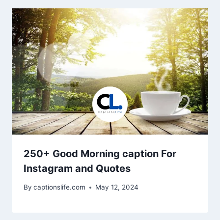
250+ Good Morning caption For
Instagram and Quotes
By
captionslife.com
May 12, 2024