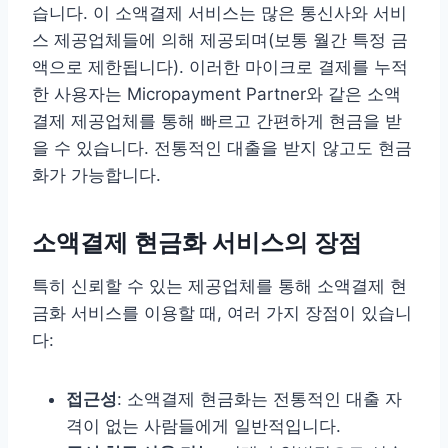
습니다. 이 소액결제 서비스는 많은 통신사와 서비
스 제공업체들에 의해 제공되며(보통 월간 특정 금
액으로 제한됩니다). 이러한 마이크로 결제를 누적
한 사용자는 Micropayment Partner와 같은 소액
결제 제공업체를 통해 빠르고 간편하게 현금을 받
을 수 있습니다. 전통적인 대출을 받지 않고도 현금
화가 가능합니다.
소액결제 현금화 서비스의 장점
특히 신뢰할 수 있는 제공업체를 통해 소액결제 현
금화 서비스를 이용할 때, 여러 가지 장점이 있습니
다:
접근성
: 소액결제 현금화는 전통적인 대출 자
격이 없는 사람들에게 일반적입니다.