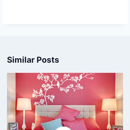
Similar Posts