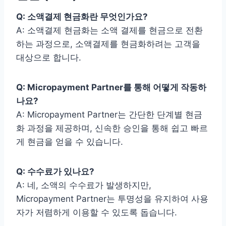
Q: 소액결제 현금화란 무엇인가요?
A: 소액결제 현금화는 소액 결제를 현금으로 전환
하는 과정으로, 소액결제를 현금화하려는 고객을
대상으로 합니다.
Q: Micropayment Partner를 통해 어떻게 작동하
나요?
A: Micropayment Partner는 간단한 단계별 현금
화 과정을 제공하며, 신속한 승인을 통해 쉽고 빠르
게 현금을 얻을 수 있습니다.
Q: 수수료가 있나요?
A: 네, 소액의 수수료가 발생하지만,
Micropayment Partner는 투명성을 유지하여 사용
자가 저렴하게 이용할 수 있도록 돕습니다.