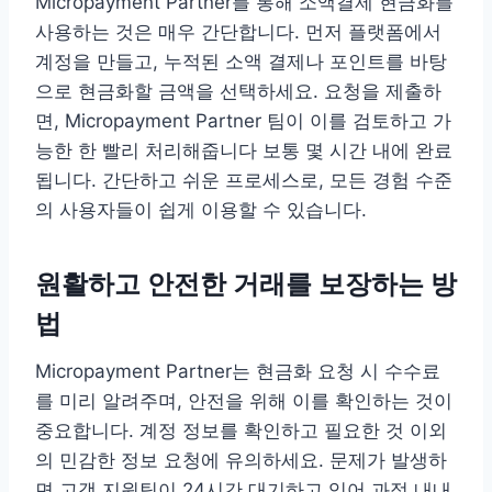
Micropayment Partner를 통해 소액결제 현금화를
사용하는 것은 매우 간단합니다. 먼저 플랫폼에서
계정을 만들고, 누적된 소액 결제나 포인트를 바탕
으로 현금화할 금액을 선택하세요. 요청을 제출하
면, Micropayment Partner 팀이 이를 검토하고 가
능한 한 빨리 처리해줍니다 보통 몇 시간 내에 완료
됩니다. 간단하고 쉬운 프로세스로, 모든 경험 수준
의 사용자들이 쉽게 이용할 수 있습니다.
원활하고 안전한 거래를 보장하는 방
법
Micropayment Partner는 현금화 요청 시 수수료
를 미리 알려주며, 안전을 위해 이를 확인하는 것이
중요합니다. 계정 정보를 확인하고 필요한 것 이외
의 민감한 정보 요청에 유의하세요. 문제가 발생하
면 고객 지원팀이 24시간 대기하고 있어 과정 내내