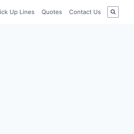
ick Up Lines
Quotes
Contact Us