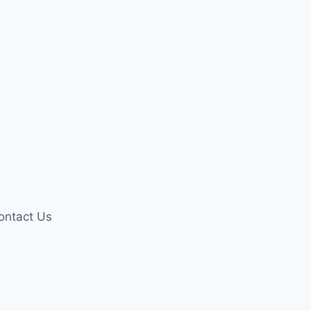
ontact Us