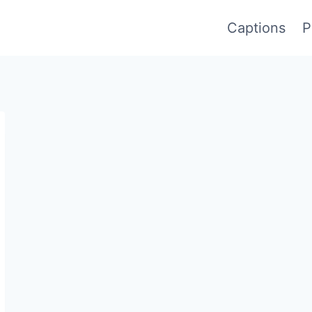
Captions
P